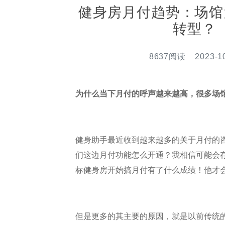
健身房月付趋势：场馆
转型？
8637阅读 2023-10
为什么当下月付的呼声越来越高，很多场
健身助手最近收到越来越多的关于月付的
们这边月付功能怎么开通？我相信可能会
标健身房开始搞月付有了什么成绩！他才
但是更多的其主要的原因，就是以前传统