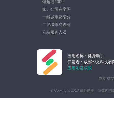
馆超过4000
家。公司在全国
一线城市及部分
二线城市均设有
安装服务人员
应用名称：健身助手
开发者：成都华文科技有
应用涉及权限
成都华文
© Copyright 2018 健身助手，懂数据的健身管