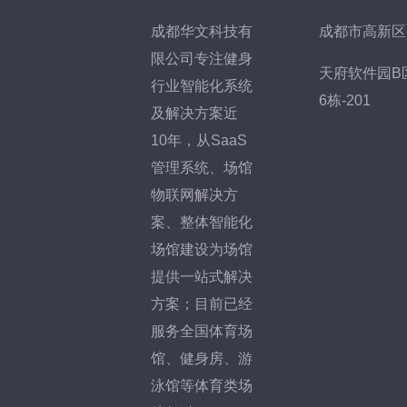
成都华文科技有
成都市高新区
限公司专注健身
天府软件园B
行业智能化系统
6栋-201
及解决方案近
10年，从SaaS
管理系统、场馆
物联网解决方
案、整体智能化
场馆建设为场馆
提供一站式解决
方案；目前已经
服务全国体育场
馆、健身房、游
泳馆等体育类场