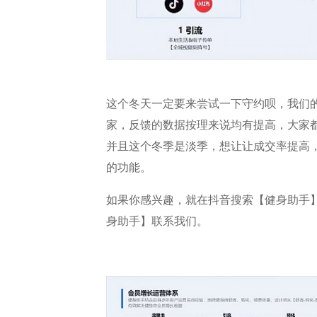
这个冬天一定要来尝试一下守约呗，我们
家，反馈的数据按理来说均有提高，大家
并且这个冬季是淡季，想让让成交率提高
的功能。
如果你感兴趣，就在抖音搜索【健身助手
身助手】联系我们。