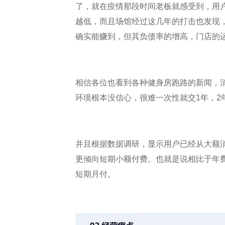
了，就在疫情那段时间老板就感受到，用
越低，而且场馆经过这几年的打击也发现
确实能赚到，但其负债率的增高，门店的
相信各位也看到各种健身房跑路的新闻，
环境根本没信心，很难一次性就交1年，2
并且根据数据调研，显示用户已经从大额
更倾向短期小额付费。也就是说相比于年
短期月付。