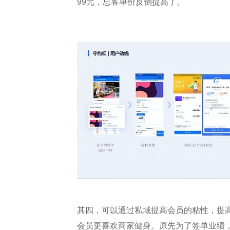
99元，总客单价反倒提高了。
其四，可以通过私域提高会员的粘性，提
会员更喜欢商家健身。原先为了签单业绩