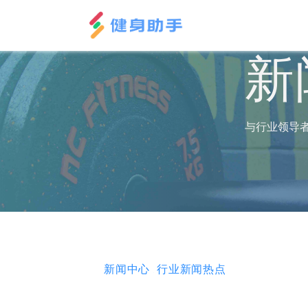
新
与行业领导
新闻中心
行业新闻热点