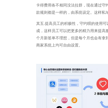
卡得费用各不相同没法拉群，现在通过守
款规则都是一样的，由系统设定。这样私
其五.提高员工的积极性，守约呗的使用可
成，这样员工可以把更多的精力用来提高
个月新签单不理想，但是每个月也会有拿
商家系统上均可自由设置。