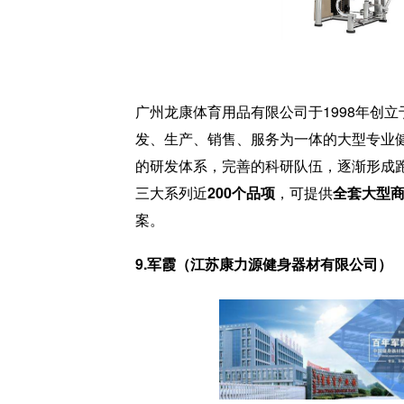
广州龙康体育用品有限公司于1998年创
发、生产、销售、服务为一体的大型专业
的研发体系，完善的科研队伍，逐渐形成
三大系列近
200个品项
，可提供
全套大型
案。
9.军霞（江苏康力源健身器材有限公司）