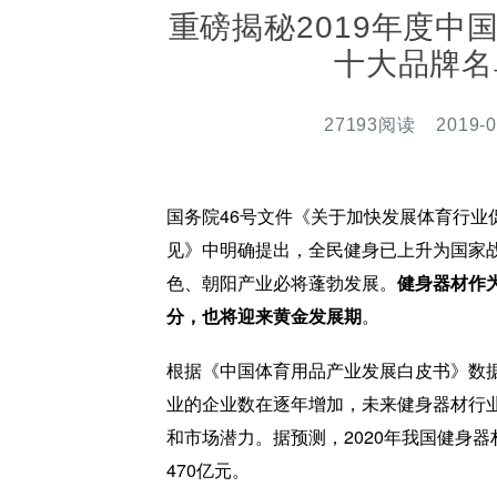
重磅揭秘2019年度中
十大品牌名
27193阅读 2019-0
国务院46号文件《关于加快发展体育行业
见》中明确提出，全民健身已上升为国家
色、朝阳产业必将蓬勃发展。
健身器材作
分，也将迎来黄金发展期
。
根据《中国体育用品产业发展白皮书》数
业的企业数在逐年增加，未来健身器材行
和市场潜力。据预测，2020年我国健身
470亿元。