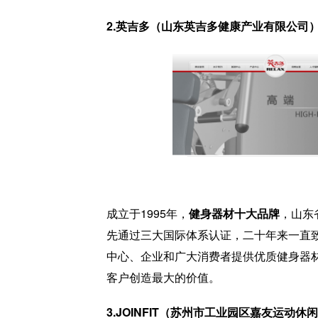
2.英吉多（山东英吉多健康产业有限公司
成立于1995年，
健身器材十大品牌
，山东
先通过三大国际体系认证，二十年来一直
中心、企业和广大消费者提供优质健身器
客户创造最大的价值。
3.JOINFIT（苏州市工业园区嘉友运动