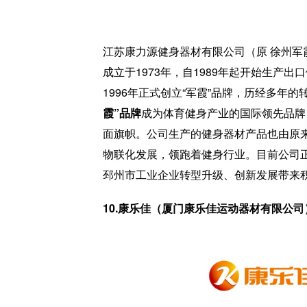
江苏康力源健身器材有限公司（原 徐州军
成立于1973年，自1989年起开始生产
1996年正式创立“军霞”品牌，历经多年
霞”品牌
成为体育健身产业的国际领先品牌
面旗帜。公司生产的健身器材产品也由原
物联化发展，领跑着健身行业。目前公司
邳州市工业企业转型升级、创新发展带来
10.康乐佳（厦门康乐佳运动器材有限公司