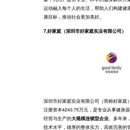
运动融入每个人的生活，帮助人们构建健
康目标，推动社会更加美好。
7.好家庭（深圳市好家庭实业有限公司）
深圳市好家庭实业有限公司（简称好家庭）
注册资本4243.75万元，是专业从事健
经营与生产的
大规模连锁型企业
。多年来
技术水平，雄厚的整体实力，高效完善的