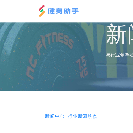
新
与行业领导
新闻中心
行业新闻热点