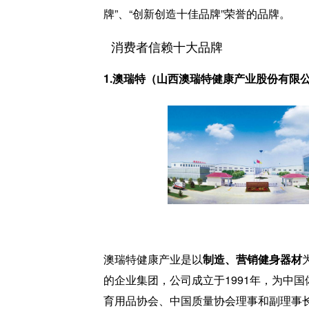
牌”、“创新创造十佳品牌”荣誉的品牌。
消费者信赖十大品牌
1.澳瑞特（山西澳瑞特健康产业股份有限
澳瑞特健康产业是以
制造、营销健身器材
的企业集团，公司成立于1991年，为中
育用品协会、中国质量协会理事和副理事