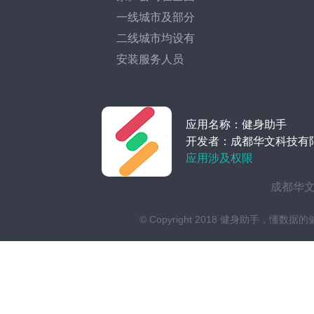
一线城市及部分
二线城市均设有
安装服务人员
应用名称：健身助手
开发者：成都华文科技有
应用涉及权限
成都华文
© Copyright 2018 健身助手，懂数据的健身管