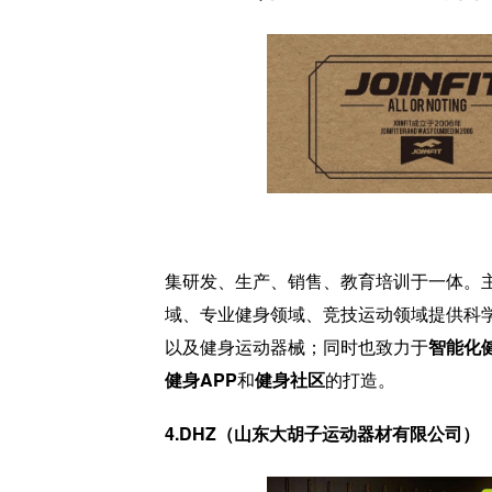
集研发、生产、销售、教育培训于一体。
域、专业健身领域、竞技运动领域提供科
以及健身运动器械；同时也致力于
智能化
健身APP
和
健身社区
的打造。
4.DHZ（山东大胡子运动器材有限公司）