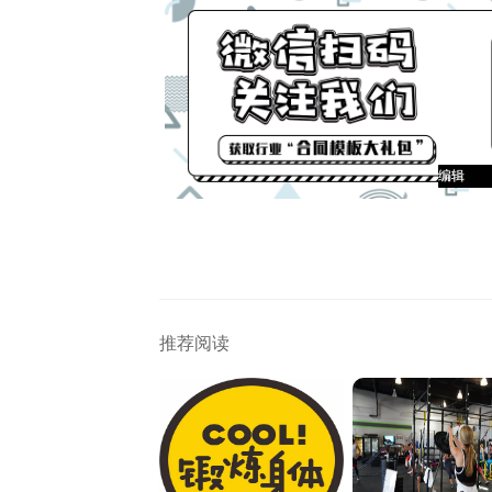
编辑
编辑
编辑
编辑
编辑
编辑
编辑
编辑
编辑
编辑
推荐阅读