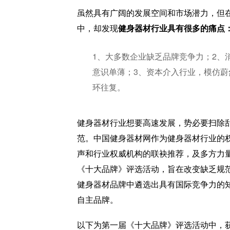
虽然具有广阔的发展空间和市场潜力，但
中，却发现
健身器材行业具有很多的痛点
1、大多数企业缺乏品牌竞争力；2、
意识单薄；3、资本介入行业，模仿蔚
环往复。
健身器材行业想要高速发展，势必要扫除
范。中国健身器材网作为健身器材行业的
声和行业权威机构的联袂推荐，及多方力
《十大品牌》评选活动，旨在改变缺乏规
健身器材品牌中遴选出具有国际竞争力的
自主品牌。
以下为第一届《十大品牌》评选活动中，获