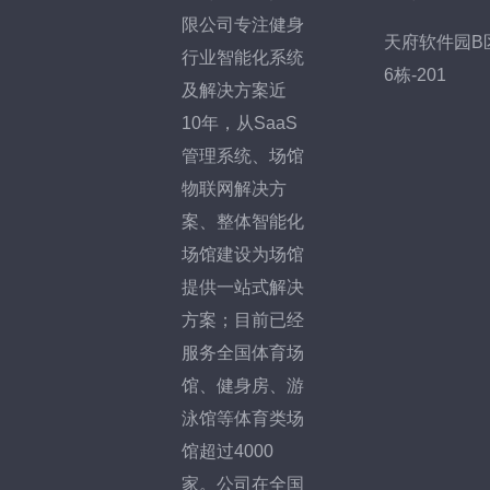
限公司专注健身
天府软件园B
行业智能化系统
6栋-201
及解决方案近
10年，从SaaS
管理系统、场馆
物联网解决方
案、整体智能化
场馆建设为场馆
提供一站式解决
方案；目前已经
服务全国体育场
馆、健身房、游
泳馆等体育类场
馆超过4000
家。公司在全国