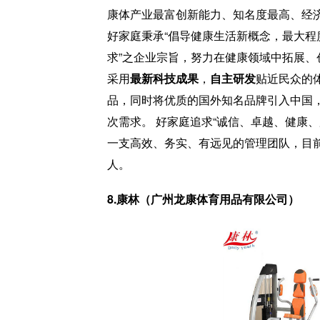
康体产业最富创新能力、知名度最高、经
好家庭秉承“倡导健康生活新概念，最大程
求”之企业宗旨，努力在健康领域中拓展、
采用
最新科技成果
，
自主研发
贴近民众的
品，同时将优质的国外知名品牌引入中国
次需求。 好家庭追求“诚信、卓越、健康
一支高效、务实、有远见的管理团队，目前
人。
8.康林（广州龙康体育用品有限公司）