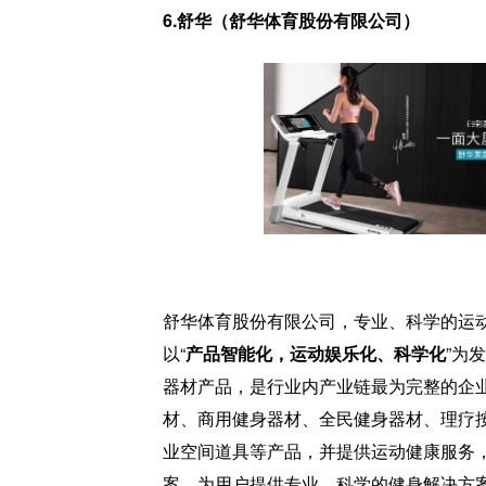
6.舒华（舒华体育股份有限公司）
舒华体育股份有限公司，专业、科学的运
以“
产品智能化，运动娱乐化、科学化
”为
器材产品，是行业内产业链最为完整的企
材、商用健身器材、全民健身器材、理疗
业空间道具等产品，并提供运动健康服务
案，为用户提供专业、科学的健身解决方