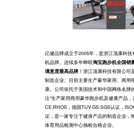
亿健品牌成立于2005年，是浙江顶康科
机品牌。连续多年蝉联
淘宝
跑步机全国销
满意度最高品牌
！浙江顶康科技有限公司
制造企业。目前主要生产豪华家用、商用
康。公司依托于美国技术和中国网络名牌的优
注”生产家用商用豪华跑步机及健康产品，
CE.RHOS，德国TUV.GS.SGS认证，IS
证，是一家专注于健身产品的制造企业，
体育用品检测中心抽检合格企业。