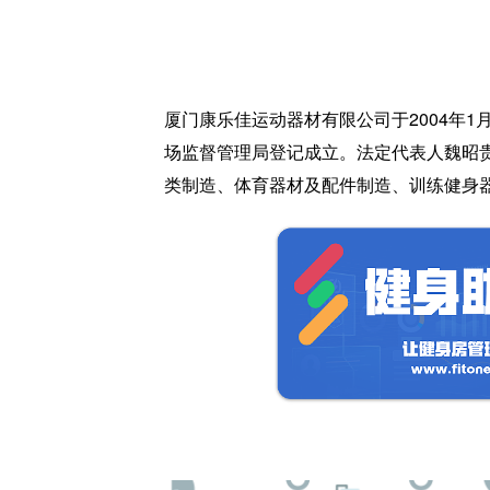
厦门康乐佳运动器材有限公司于2004年1
场监督管理局登记成立。法定代表人魏昭
类制造、体育器材及配件制造、训练健身