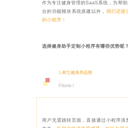
作为专注健身管理的SaaS系统，为帮
台的功能模块系统搭建以外，
我们还提
的小程序！
选择健身助手定制小程序有哪些优势呢
1.树立健身房品牌
Fitone /
用户无需跳转页面，直接通过小程序清