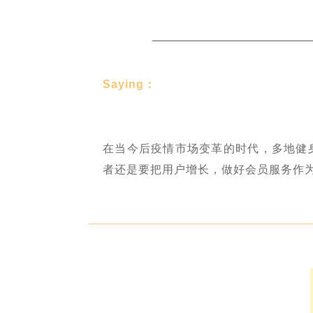
Saying：
在当今后疫情市场变革的时代，多地健
者还是要把用户增长，做好会员服务作