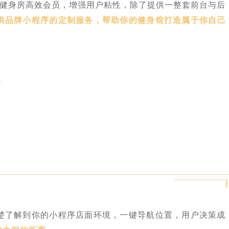
助健身房高效会员，增强用户粘性，除了提供一整套前台与后
供品牌小程序的定制服务，帮助你的健身馆打造属于你自己
？
楚了解到你的小程序店面环境，一键导航位置，用户决策成