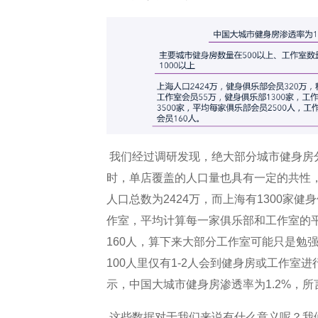
我们经过调研发现，绝大部分城市健身房
时，单店覆盖的人口量也具有一定的共性
人口总数为2424万，而上海有1300家健身
作室，平均计算每一家俱乐部和工作室的平
160人，算下来大部分工作室可能只是勉
100人里仅有1-2人会到健身房或工作室
示，中国大城市健身房渗透率为1.2%，所
这些数据对于我们来说有什么意义呢？我