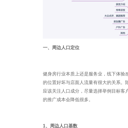
一、周边人口定位
健身房行业本质上还是服务业，线下体验
的位置好坏与店面人流量有很大的关系。
应该关注人口成分，尽量选择举例目标客
的推广成本会降低很多。
1、周边人口基数