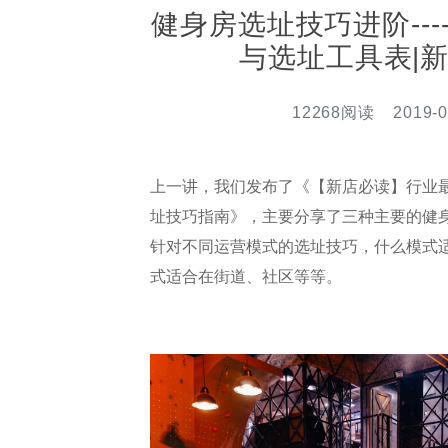
健身房选址技巧进阶--
与选址工具表|
12268阅读 2019-0
上一讲，我们发布了《【新店必读】行业
址技巧指南》，主要分享了三种主要的健
针对不同运营模式的选址技巧，什么模式
式适合在街道、社区等等。