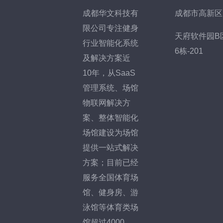
成都华文科技有
成都市高新区
限公司专注健身
天府软件园B
行业智能化系统
6栋-201
及解决方案近
10年，从SaaS
管理系统、场馆
物联网解决方
案、整体智能化
场馆建设为场馆
提供一站式解决
方案；目前已经
服务全国体育场
馆、健身房、游
泳馆等体育类场
馆超过4000