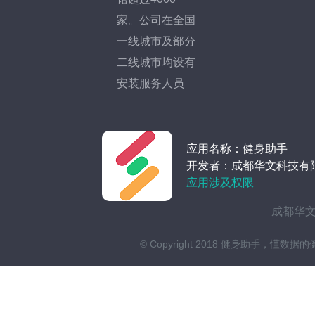
家。公司在全国
一线城市及部分
二线城市均设有
安装服务人员
应用名称：健身助手
开发者：成都华文科技有
应用涉及权限
成都华文
© Copyright 2018 健身助手，懂数据的健身管