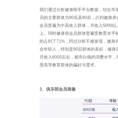
我们通过分析健身助手平台数据，结合市
员的主要群体为90后及80后，占到健身房
会员普遍为中高收入群体，月收入5000以
上。同时健身房会员群体普遍受教育水平
的占到了71%，同过分析不难发现，健身
合年轻人，特别是90后群体的喜好，健身
月收入6000左右，都市白领的消费水平
受高等教育群体的偏好与需求。
3、俱乐部会员画像