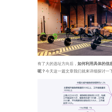
有了大的选址方向后，
如何利用具体的信
呢？
今天这一篇文章我们就来详细探讨一