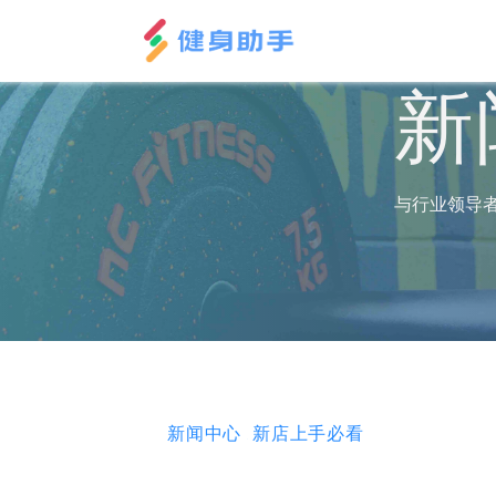
新
与行业领导
新闻中心
新店上手必看