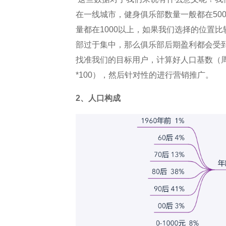
在一线城市，健身俱乐部数量一般都在50
量都在1000以上，如果我们选择的位置
部过于集中，那么俱乐部后期盈利都会受
找准我们的目标用户，计算好人口基数（
*100），然后针对性的进行营销推广。
2、人口构成