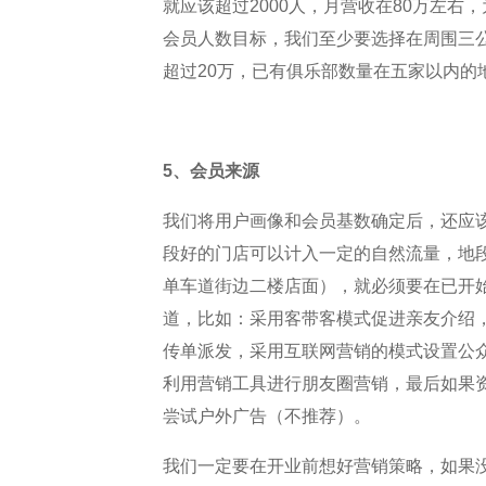
就应该超过2000人，月营收在80万左右
会员人数目标，我们至少要选择在周围三
超过20万，已有俱乐部数量在五家以内的
5、会员来源
我们将用户画像和会员基数确定后，还应
段好的门店可以计入一定的自然流量，地
单车道街边二楼店面），就必须要在已开
道，比如：采用客带客模式促进亲友介绍
传单派发，采用互联网营销的模式设置公
利用营销工具进行朋友圈营销，最后如果
尝试户外广告（不推荐）。
我们一定要在开业前想好营销策略，如果