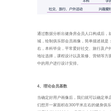
通过数据分析出健身房会员人口构成后，
城，绘制俱乐部会员画像，简单描述就是：9
右，本科毕业，平常爱好社交、旅行及户
地址选择，课程设计以及装修、营销等方
中的用户进行设计安排。
4、理论会员基数
当确定好用户画像后，我们就可以确定单
们想开一家面积在300平米左右的健身俱